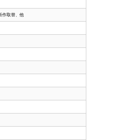
部新作取替、他