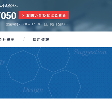
ス株式会社へ
営業時間 9：00 ～ 17：00 （土日祝日を除く）