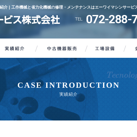
紹介 | 工作機械と省力化機械の修理・メンテナンスはエーワイマシンサービ
CASE INTRODUCTION
実績紹介