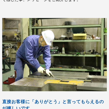
直接お客様に「ありがとう」と言ってもらえるの
が嬉しいです。