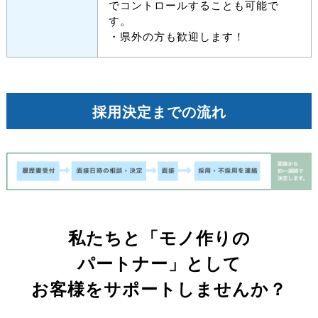
でコントロールすることも可能で
す。
・県外の方も歓迎します！
採用決定までの流れ
私たちと「モノ作りの
パートナー」として
お客様をサポートしませんか？