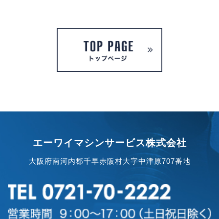
エーワイマシンサービス株式会社
大阪府南河内郡千早赤阪村大字中津原707番地