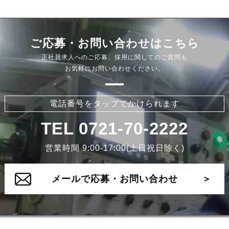
ご応募・お問い合わせはこちら
正社員求人へのご応募、採用に関してのご質問も
お気軽にお問い合わせください。
電話番号をタップでかけられます
TEL 0721-70-2222
営業時間 9:00-17:00(土日祝日除く)
メールで応募・お問い合わせ