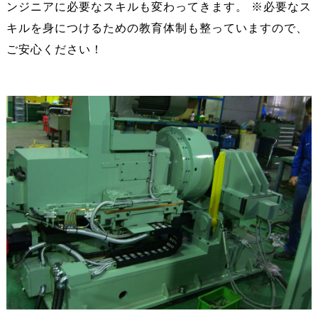
ンジニアに必要なスキルも変わってきます。 ※必要なス
キルを身につけるための教育体制も整っていますので、
ご安心ください！