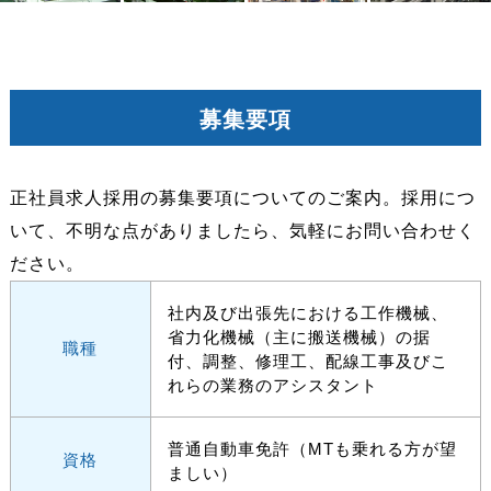
募集要項
正社員求人採用の募集要項についてのご案内。採用につ
いて、不明な点がありましたら、気軽にお問い合わせく
ださい。
社内及び出張先における工作機械、
省力化機械（主に搬送機械）の据
職種
付、調整、修理工、配線工事及びこ
れらの業務のアシスタント
普通自動車免許（MTも乗れる方が望
資格
ましい）