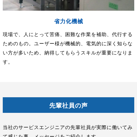
省力化機械
現場で、人にとって苦痛、困難な作業を補助、代行する
ためのもの。ユーザー様が機械的、電気的に深く知らな
い方が多いため、納得してもらうスキルが重要になりま
す。
先輩社員の声
当社のサービスエンジニアの先輩社員が実際に働いてみ
て感じた事、メッセージをご紹介します。