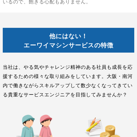
いるので、飽きる心配もありません。
他にはない！
エーワイマシンサービスの特徴
当社は、やる気やチャレンジ精神のある社員も成長を応
援するための様々な取り組みをしています。大阪・南河
内で働きながらスキルアップして数少なくなってきてい
る貴重なサービスエンジニアを目指してみませんか？