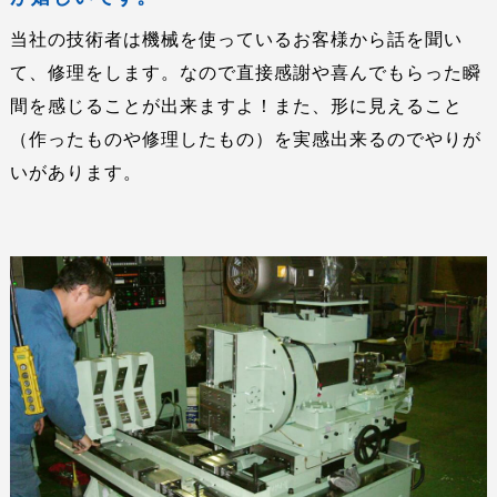
当社の技術者は機械を使っているお客様から話を聞い
て、修理をします。なので直接感謝や喜んでもらった瞬
間を感じることが出来ますよ！また、形に見えること
（作ったものや修理したもの）を実感出来るのでやりが
いがあります。