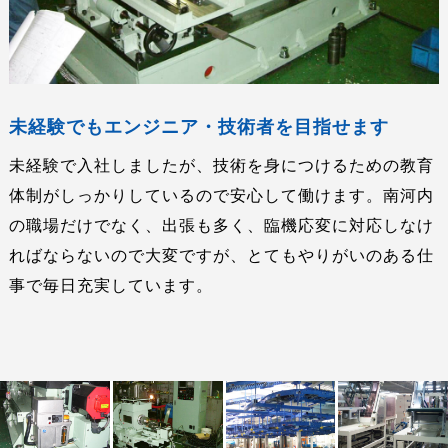
未経験でもエンジニア・技術者を目指せます
未経験で入社しましたが、技術を身につけるための教育
体制がしっかりしているので安心して働けます。南河内
の職場だけでなく、出張も多く、臨機応変に対応しなけ
ればならないので大変ですが、とてもやりがいのある仕
事で毎日充実しています。