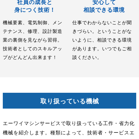
社員の成長と
安心して
身につく技術！
相談できる環境
機械要素、電気制御、メン
仕事でわからないことが聞
テナンス、修理、設計製造
きづらい。ということがな
業の裏側を見ながら習得。
いように、相談できる環境
技術者としてのスキルアッ
があります。いつでもご相
プがどんどん出来ます！
談ください。
取り扱っている機械
エーワイマシンサービスで取り扱っている工作・省力化
機械を紹介します。種類によって、技術者・サービスエ