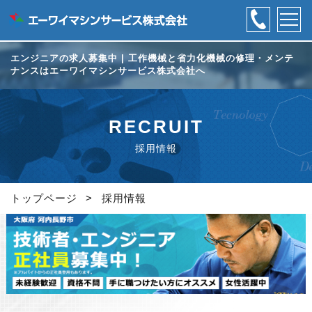
エンジニアの求人募集中 | 工作機械と省力化機械の修理・メンテ
ナンスはエーワイマシンサービス株式会社へ
RECRUIT
採用情報
トップページ
>
採用情報