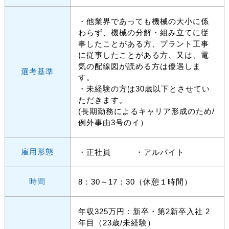
・他業界であっても機械の大小に係
わらず、機械の分解・組み立てに従
事したことがある方、プラント工事
に従事したことがある方、又は、電
気の配線図が読める方は優遇しま
選考基準
す。
・未経験の方は30歳以下とさせてい
ただきます。
(長期勤務によるキャリア形成のため/
例外事由3号のイ）
雇用形態
・正社員 ・アルバイト
時間
8：30～17：30（休憩１時間）
年収325万円：新卒・第2新卒入社 2
年目（23歳/未経験）