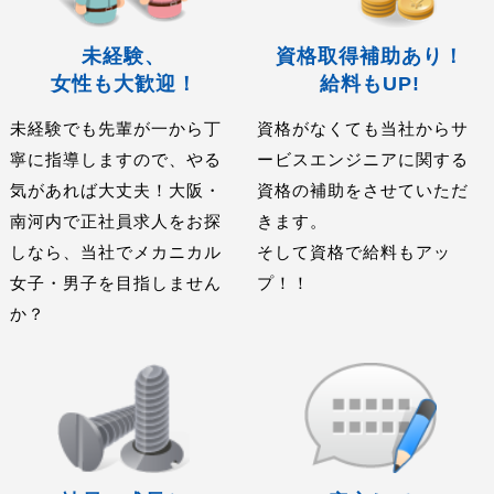
未経験、
資格取得補助あり！
女性も大歓迎！
給料もUP!
未経験でも先輩が一から丁
資格がなくても当社からサ
寧に指導しますので、やる
ービスエンジニアに関する
気があれば大丈夫！大阪・
資格の補助をさせていただ
南河内で正社員求人をお探
きます。
しなら、当社でメカニカル
そして資格で給料もアッ
女子・男子を目指しません
プ！！
か？