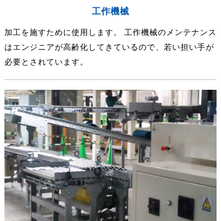
工作機械
加工を施すために使用します。 工作機械のメンテナンス
はエンジニアが高齢化してきているので、若い担い手が
必要とされています。