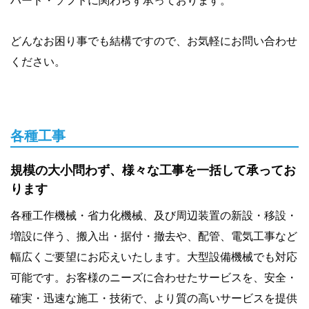
ハード・ソフトに関わらず承っております。
どんなお困り事でも結構ですので、お気軽にお問い合わせ
ください。
各種工事
規模の大小問わず、様々な工事を一括して承ってお
ります
各種工作機械・省力化機械、及び周辺装置の新設・移設・
増設に伴う、搬入出・据付・撤去や、配管、電気工事など
幅広くご要望にお応えいたします。大型設備機械でも対応
可能です。お客様のニーズに合わせたサービスを、安全・
確実・迅速な施工・技術で、より質の高いサービスを提供