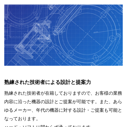
熟練された技術者による設計と提案力
熟練された技術者が在籍しておりますので、お客様の業務
内容に沿った機器の設計とご提案が可能です。また、あら
ゆるメーカー、年代の機器に対する設計・ご提案も可能と
なっております。