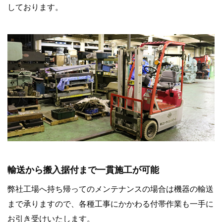
しております。
輸送から搬入据付まで一貫施工が可能
弊社工場へ持ち帰ってのメンテナンスの場合は機器の輸送
まで承りますので、各種工事にかかわる付帯作業も一手に
お引き受けいたします。