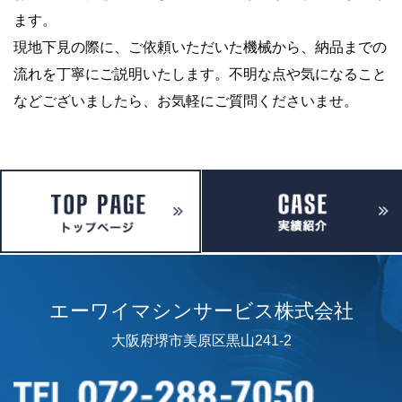
ます。
現地下見の際に、ご依頼いただいた機械から、納品までの
流れを丁寧にご説明いたします。不明な点や気になること
などございましたら、お気軽にご質問くださいませ。
エーワイマシンサービス株式会社
大阪府堺市美原区黒山241-2