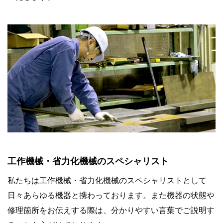
工作機械・省力化機械のスペシャリスト
私たちは工作機械・省力化機械のスペシャリストとして
日々あらゆる機器と携わっております。また機器の状態や
修理箇所をお伝えする際は、分かりやすい言葉でご説明す