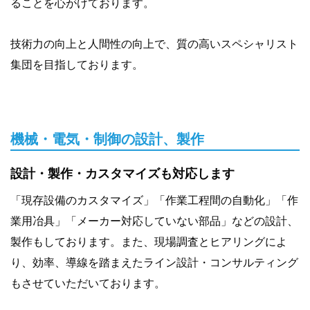
ることを心がけております。
技術力の向上と人間性の向上で、質の高いスペシャリスト
集団を目指しております。
機械・電気・制御の設計、製作
設計・製作・カスタマイズも対応します
「現存設備のカスタマイズ」
「作業工程間の自動化」
「作
業用冶具」
「メーカー対応していない部品」
などの設計、
製作もしております。また、現場調査とヒアリングによ
り、効率、導線を踏まえたライン設計・コンサルティング
もさせていただいております。