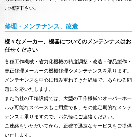
ご相談下さい。
修理・メンテナンス、改造
様々なメーカー、機器についてのメンテンナスはお
任せください
各種工作機械・省力化機械の精度調整・改造・部品製作・
更正修理メーカーの機械修理やメンテナンスを承ります。
メンテナンスを中心に積み重ねてきた経験で、あらゆる問
題に対応いたします。
また当社の工場設備では、大型の工作機械のオーバーホー
ルが可能なスペースもご用意でき、その他定期的なメンテ
ナンスも承りますので、お気軽にご連絡ください。
ご連絡をいただいてから、正確で迅速なサービスをご提供
いたします。