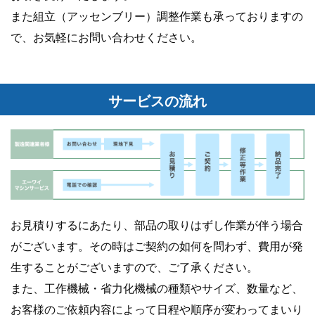
また組立（アッセンブリー）調整作業も承っておりますの
で、お気軽にお問い合わせください。
サービスの流れ
お見積りするにあたり、部品の取りはずし作業が伴う場合
がございます。その時はご契約の如何を問わず、費用が発
生することがございますので、ご了承ください。
また、工作機械・省力化機械の種類やサイズ、数量など、
お客様のご依頼内容によって日程や順序が変わってまいり