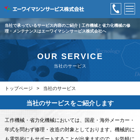
当社で承っているサービス内容のご紹介 | 工作機械と省力化機械の修
理・メンテナンスはエーワイマシンサービス株式会社へ
OUR SERVICE
当社のサービス
トップページ
>
当社のサービス
当社のサービスをご紹介します
工作機械・省力化機械においては、国産・海外メーカー・
年式を問わず修理・改造の対象としております。機械的に
も電気的にもサポートすることが出来ますので、お気軽に